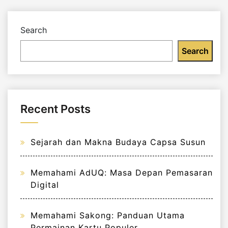
Search
Search
Recent Posts
Sejarah dan Makna Budaya Capsa Susun
Memahami AdUQ: Masa Depan Pemasaran
Digital
Memahami Sakong: Panduan Utama
Permainan Kartu Populer