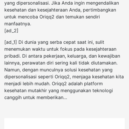
yang dipersonalisasi. Jika Anda ingin mengendalikan
kesehatan dan kesejahteraan Anda, pertimbangkan
untuk mencoba Oriqq2 dan temukan sendiri
manfaatnya.
[ad_2]
[ad_1] Di dunia yang serba cepat saat ini, sulit
menemukan waktu untuk fokus pada kesejahteraan
pribadi. Di antara pekerjaan, keluarga, dan kewajiban
lainnya, perawatan diri sering kali tidak diutamakan.
Namun, dengan munculnya solusi kesehatan yang
dipersonalisasi seperti Oriqq2, menjaga kesehatan kita
menjadi lebih mudah. Oriqq2 adalah platform
kesehatan mutakhir yang menggunakan teknologi
canggih untuk memberikan…