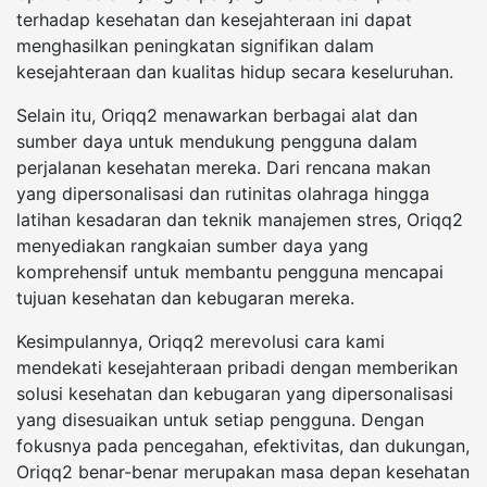
terhadap kesehatan dan kesejahteraan ini dapat
menghasilkan peningkatan signifikan dalam
kesejahteraan dan kualitas hidup secara keseluruhan.
Selain itu, Oriqq2 menawarkan berbagai alat dan
sumber daya untuk mendukung pengguna dalam
perjalanan kesehatan mereka. Dari rencana makan
yang dipersonalisasi dan rutinitas olahraga hingga
latihan kesadaran dan teknik manajemen stres, Oriqq2
menyediakan rangkaian sumber daya yang
komprehensif untuk membantu pengguna mencapai
tujuan kesehatan dan kebugaran mereka.
Kesimpulannya, Oriqq2 merevolusi cara kami
mendekati kesejahteraan pribadi dengan memberikan
solusi kesehatan dan kebugaran yang dipersonalisasi
yang disesuaikan untuk setiap pengguna. Dengan
fokusnya pada pencegahan, efektivitas, dan dukungan,
Oriqq2 benar-benar merupakan masa depan kesehatan