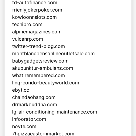
td-autofinance.com
frienlyjokerpoker.com
kowloonnslots.com
techibro.com
alpinemagazines.com
vulcanrp.com
twitter-trend-blog.com
montblancpensonlineoutletsale.com
babygadgetsreview.com
akupunktur-ambulanz.com
whatiremembered.com
linq-condo-beautyworld.com
ebyt.cc
chaindaohang.com
drmarkbuddha.com
lg-air-conditioning-maintenance.com
infoorator.com
novte.com
7hpizzaeasternmarket.com