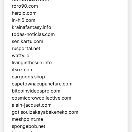
roro90.com
herzio.com
in-hi5.com
krainafantasy.info
todas-noticias.com
senikartu.com
rusportal.net
watty.io
livinginthesun.info
itsriz.com
cargoods.shop
capetownacupuncture.com
bitcoinvideospro.com
cosmiccrowcollective.com
alain-jacquet.com
gotisouizakayabakeneko.com
meshpoint.me
spongebob.net