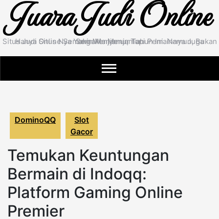
Juara Judi Online
Situs Judi Online Semakin Menjamur Tahun Ini. Namun, Bukan Hanya Situs Nya Yang Menjamur, Tapi Pemainnya Juga Semakin Menjamur.
DominoQQ
Slot
Gacor
Temukan Keuntungan
Bermain di Indoqq:
Platform Gaming Online
Premier