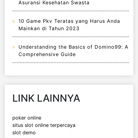
Asuransi Kesehatan Swasta
10 Game Pkv Teratas yang Harus Anda
Mainkan di Tahun 2023
Understanding the Basics of Domino99: A
Comprehensive Guide
LINK LAINNYA
poker online
situs slot online terpercaya
slot demo