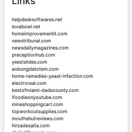
Links
helpdesksoftwares.net
lovabowl.net
homeimprovementit.com
newstribunal.com
newsdailymagazines.com
preceptionhub.com
yeezislides.com
aobongdatotem.com
home-remedies-yeast-infection.com
electroreal.com
bestofmiami-dadecounty.com
ifoodieonyoutube.com
mineshoppingcart.com
topworkoutsupplies.com
mouthshutreviews.com
hirzadesalta.com