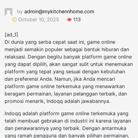
by
admin@mykitchennhome.com
October 10, 2025
113
[ad_1]
Di dunia yang serba cepat saat ini, game online
menjadi semakin populer sebagai bentuk hiburan dan
relaksasi. Dengan begitu banyak platform game online
yang dapat dipilih, akan sangat sulit untuk menemukan
platform yang tepat yang sesuai dengan kebutuhan
dan preferensi Anda. Namun, jika Anda mencari
platform game online terkemuka yang menawarkan
beragam permainan, layanan pelanggan terbaik, dan
promosi menarik, Indoqq adalah jawabannya.
Indoqq adalah platform game online terkemuka yang
telah membuat gebrakan di industri ini karena layanan
dan penawarannya yang terbaik. Dengan antarmuka
yang ramah pengguna dan banyak pilihan permainan,