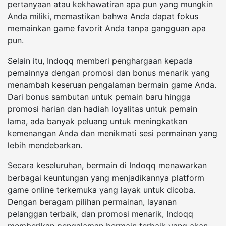
pertanyaan atau kekhawatiran apa pun yang mungkin
Anda miliki, memastikan bahwa Anda dapat fokus
memainkan game favorit Anda tanpa gangguan apa
pun.
Selain itu, Indoqq memberi penghargaan kepada
pemainnya dengan promosi dan bonus menarik yang
menambah keseruan pengalaman bermain game Anda.
Dari bonus sambutan untuk pemain baru hingga
promosi harian dan hadiah loyalitas untuk pemain
lama, ada banyak peluang untuk meningkatkan
kemenangan Anda dan menikmati sesi permainan yang
lebih mendebarkan.
Secara keseluruhan, bermain di Indoqq menawarkan
berbagai keuntungan yang menjadikannya platform
game online terkemuka yang layak untuk dicoba.
Dengan beragam pilihan permainan, layanan
pelanggan terbaik, dan promosi menarik, Indoqq