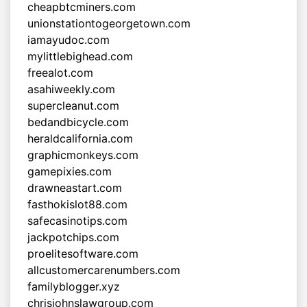
cheapbtcminers.com
unionstationtogeorgetown.com
iamayudoc.com
mylittlebighead.com
freealot.com
asahiweekly.com
supercleanut.com
bedandbicycle.com
heraldcalifornia.com
graphicmonkeys.com
gamepixies.com
drawneastart.com
fasthokislot88.com
safecasinotips.com
jackpotchips.com
proelitesoftware.com
allcustomercarenumbers.com
familyblogger.xyz
chrisjohnslawgroup.com