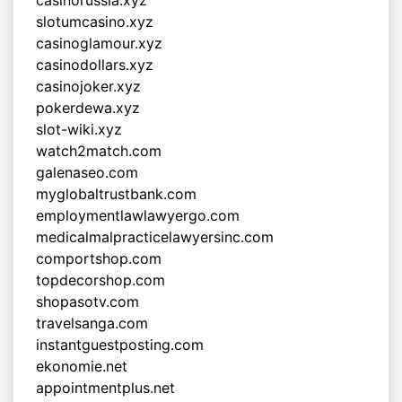
casinorussia.xyz
slotumcasino.xyz
casinoglamour.xyz
casinodollars.xyz
casinojoker.xyz
pokerdewa.xyz
slot-wiki.xyz
watch2match.com
galenaseo.com
myglobaltrustbank.com
employmentlawlawyergo.com
medicalmalpracticelawyersinc.com
comportshop.com
topdecorshop.com
shopasotv.com
travelsanga.com
instantguestposting.com
ekonomie.net
appointmentplus.net