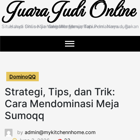
Juara Judi Online
Situs Judi Online Semakin Menjamur Tahun Ini. Namun, Bukan Hanya Situs Nya Yang Menjamur, Tapi Pemainnya Juga Semakin Menjamur.
DominoQQ
Strategi, Tips, dan Trik:
Cara Mendominasi Meja
Sumoqq
by
admin@mykitchennhome.com