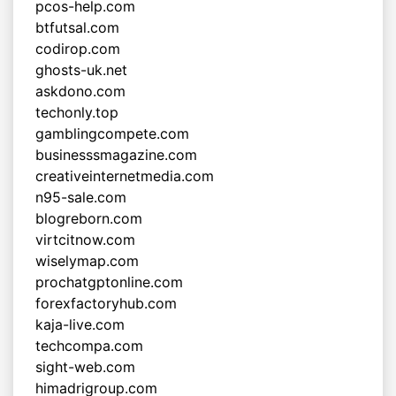
pcos-help.com
btfutsal.com
codirop.com
ghosts-uk.net
askdono.com
techonly.top
gamblingcompete.com
businesssmagazine.com
creativeinternetmedia.com
n95-sale.com
blogreborn.com
virtcitnow.com
wiselymap.com
prochatgptonline.com
forexfactoryhub.com
kaja-live.com
techcompa.com
sight-web.com
himadrigroup.com