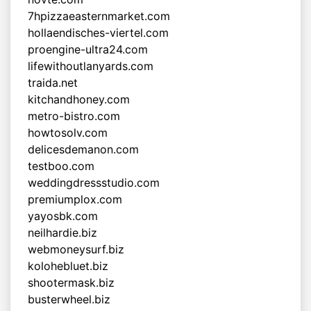
7hpizzaeasternmarket.com
hollaendisches-viertel.com
proengine-ultra24.com
lifewithoutlanyards.com
traida.net
kitchandhoney.com
metro-bistro.com
howtosolv.com
delicesdemanon.com
testboo.com
weddingdressstudio.com
premiumplox.com
yayosbk.com
neilhardie.biz
webmoneysurf.biz
kolohebluet.biz
shootermask.biz
busterwheel.biz