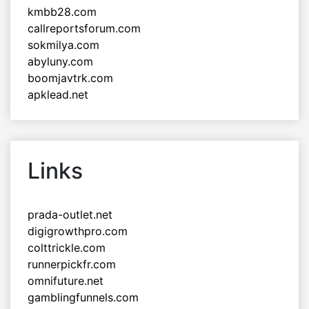
kmbb28.com
callreportsforum.com
sokmilya.com
abyluny.com
boomjavtrk.com
apklead.net
Links
prada-outlet.net
digigrowthpro.com
colttrickle.com
runnerpickfr.com
omnifuture.net
gamblingfunnels.com