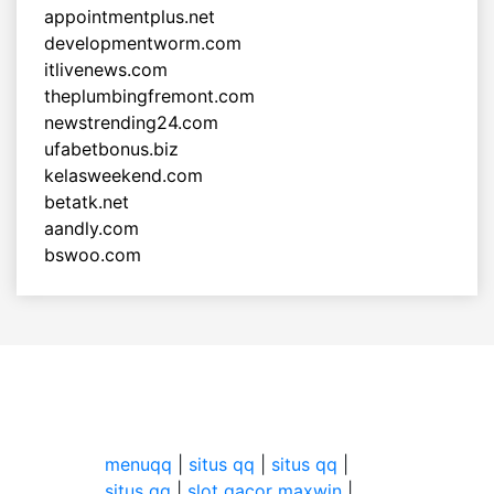
appointmentplus.net
developmentworm.com
itlivenews.com
theplumbingfremont.com
newstrending24.com
ufabetbonus.biz
kelasweekend.com
betatk.net
aandly.com
bswoo.com
menuqq
|
situs qq
|
situs qq
|
situs qq
|
slot gacor maxwin
|