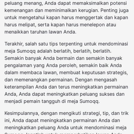
peluang menang, Anda dapat memaksimalkan potensi
kemenangan dan meminimalkan kerugian. Penting juga
untuk mengetahui kapan harus menggertak dan kapan
harus melipat, serta kapan harus menelepon atau
menaikkan taruhan lawan Anda.
Terakhir, salah satu tips terpenting untuk mendominasi
meja Sumoqq adalah berlatih, berlatih, berlatih.
Semakin banyak Anda bermain dan semakin banyak
pengalaman yang Anda peroleh, semakin baik Anda
dalam membaca lawan, membuat keputusan strategis,
dan memenangkan permainan. Dengan mengasah
keterampilan Anda dan terus meningkatkan permainan
Anda, Anda dapat meningkatkan peluang sukses dan
menjadi pemain tangguh di meja Sumoqq.
Kesimpulannya, dengan mengikuti strategi, tip, dan trik
ini, Anda dapat meningkatkan permainan Anda dan
meningkatkan peluang Anda untuk mendominasi meja