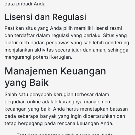
data pribadi Anda.
Lisensi dan Regulasi
Pastikan situs yang Anda pilih memiliki lisensi resmi
dan terdaftar dalam regulasi yang berlaku. Situs yang
diatur oleh badan pengawas yang sah lebih cenderung
menjalankan aktivitas secara jujur dan aman, sehingga
mengurangi potensi kerugian.
Manajemen Keuangan
yang Baik
Salah satu penyebab kerugian terbesar dalam
perjudian online adalah kurangnya manajemen
keuangan yang baik. Anda harus menetapkan batasan
pada seberapa banyak yang ingin dipertaruhkan dan
tetap berpegang pada rencana keuangan Anda.