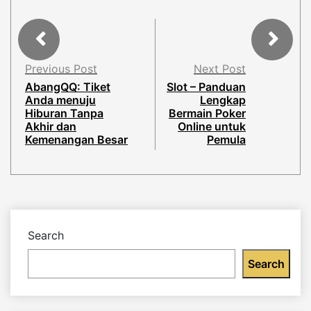
Previous Post
Next Post
AbangQQ: Tiket
Slot – Panduan
Anda menuju
Lengkap
Hiburan Tanpa
Bermain Poker
Akhir dan
Online untuk
Kemenangan Besar
Pemula
Search
Search