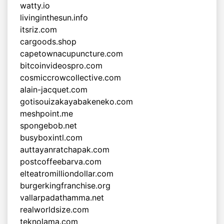
watty.io
livinginthesun.info
itsriz.com
cargoods.shop
capetownacupuncture.com
bitcoinvideospro.com
cosmiccrowcollective.com
alain-jacquet.com
gotisouizakayabakeneko.com
meshpoint.me
spongebob.net
busyboxintl.com
auttayanratchapak.com
postcoffeebarva.com
elteatromilliondollar.com
burgerkingfranchise.org
vallarpadathamma.net
realworldsize.com
teknolama.com