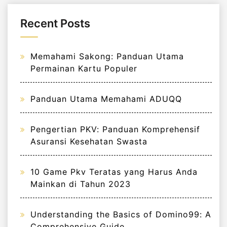
Recent Posts
Memahami Sakong: Panduan Utama
Permainan Kartu Populer
Panduan Utama Memahami ADUQQ
Pengertian PKV: Panduan Komprehensif
Asuransi Kesehatan Swasta
10 Game Pkv Teratas yang Harus Anda
Mainkan di Tahun 2023
Understanding the Basics of Domino99: A
Comprehensive Guide