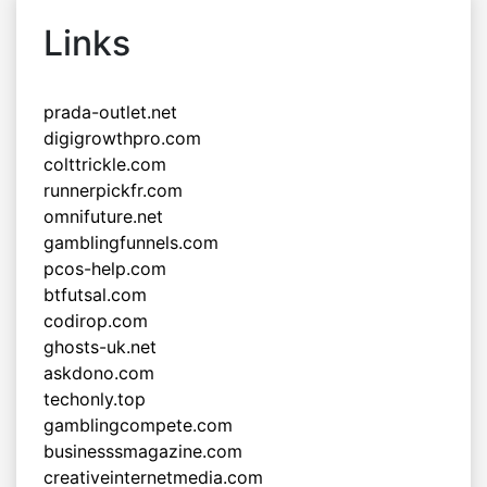
Links
prada-outlet.net
digigrowthpro.com
colttrickle.com
runnerpickfr.com
omnifuture.net
gamblingfunnels.com
pcos-help.com
btfutsal.com
codirop.com
ghosts-uk.net
askdono.com
techonly.top
gamblingcompete.com
businesssmagazine.com
creativeinternetmedia.com