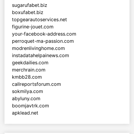
sugarufabet.biz
boxufabet.biz
topgearautoservices.net
figurine-jouet.com
your-facebook-address.com
perroquet-ma-passion.com
modrenlivinghome.com
instadatahelpainews.com
geekdailies.com
merchrain.com
kmbb28.com
callreportsforum.com
sokmilya.com
abyluny.com
boomjavtrk.com
apklead.net