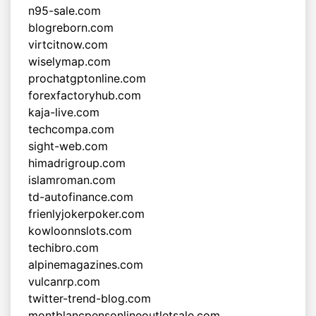
n95-sale.com
blogreborn.com
virtcitnow.com
wiselymap.com
prochatgptonline.com
forexfactoryhub.com
kaja-live.com
techcompa.com
sight-web.com
himadrigroup.com
islamroman.com
td-autofinance.com
frienlyjokerpoker.com
kowloonnslots.com
techibro.com
alpinemagazines.com
vulcanrp.com
twitter-trend-blog.com
montblancpensonlineoutletsale.com