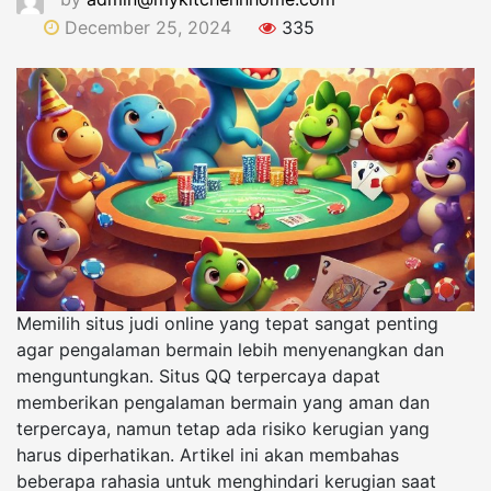
December 25, 2024
335
Memilih situs judi online yang tepat sangat penting
agar pengalaman bermain lebih menyenangkan dan
menguntungkan. Situs QQ terpercaya dapat
memberikan pengalaman bermain yang aman dan
terpercaya, namun tetap ada risiko kerugian yang
harus diperhatikan. Artikel ini akan membahas
beberapa rahasia untuk menghindari kerugian saat