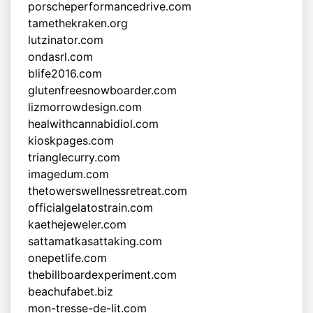
porscheperformancedrive.com
tamethekraken.org
lutzinator.com
ondasrl.com
blife2016.com
glutenfreesnowboarder.com
lizmorrowdesign.com
healwithcannabidiol.com
kioskpages.com
trianglecurry.com
imagedum.com
thetowerswellnessretreat.com
officialgelatostrain.com
kaethejeweler.com
sattamatkasattaking.com
onepetlife.com
thebillboardexperiment.com
beachufabet.biz
mon-tresse-de-lit.com