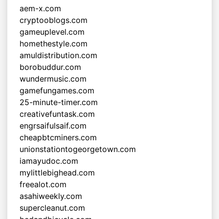
aem-x.com
cryptooblogs.com
gameuplevel.com
homethestyle.com
amuldistribution.com
borobuddur.com
wundermusic.com
gamefungames.com
25-minute-timer.com
creativefuntask.com
engrsaifulsaif.com
cheapbtcminers.com
unionstationtogeorgetown.com
iamayudoc.com
mylittlebighead.com
freealot.com
asahiweekly.com
supercleanut.com