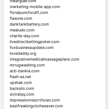
thearguer.com
marketing-mobile-app.com
floralpunchcraft.com
fiasone.com
danktankbattery.com
mealudo.com
charlie-day.com
livedirectbettingpoker.com
foxbusinessupdate.com
lovedaddy.org
integrativemedicalmassageplano.com
mrrugwashing.com
acb-bankia.com
flash-es.net
upshak.com
backsilo.com
siviralqq.com
impressionresorthoian.com
bestfreakingclothesever.com