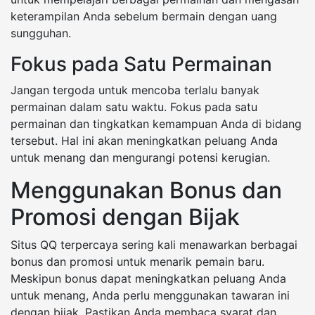
keterampilan Anda sebelum bermain dengan uang
sungguhan.
Fokus pada Satu Permainan
Jangan tergoda untuk mencoba terlalu banyak
permainan dalam satu waktu. Fokus pada satu
permainan dan tingkatkan kemampuan Anda di bidang
tersebut. Hal ini akan meningkatkan peluang Anda
untuk menang dan mengurangi potensi kerugian.
Menggunakan Bonus dan
Promosi dengan Bijak
Situs QQ terpercaya sering kali menawarkan berbagai
bonus dan promosi untuk menarik pemain baru.
Meskipun bonus dapat meningkatkan peluang Anda
untuk menang, Anda perlu menggunakan tawaran ini
dengan bijak. Pastikan Anda membaca syarat dan