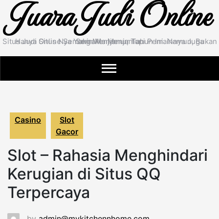
Juara Judi Online
Situs Judi Online Semakin Menjamur Tahun Ini. Namun, Bukan Hanya Situs Nya Yang Menjamur, Tapi Pemainnya Juga Semakin Menjamur.
Casino
Slot
Gacor
Slot – Rahasia Menghindari
Kerugian di Situs QQ
Terpercaya
by
admin@mykitchennhome.com