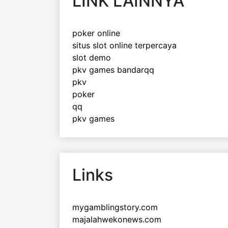
LINK LAINNYA
poker online
situs slot online terpercaya
slot demo
pkv games bandarqq
pkv
poker
qq
pkv games
Links
mygamblingstory.com
majalahwekonews.com