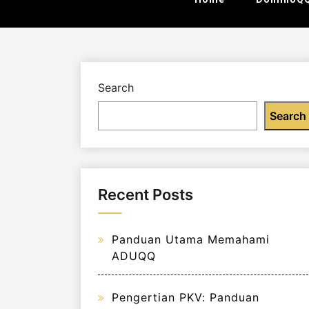
Search
Search
Recent Posts
Panduan Utama Memahami
ADUQQ
Pengertian PKV: Panduan