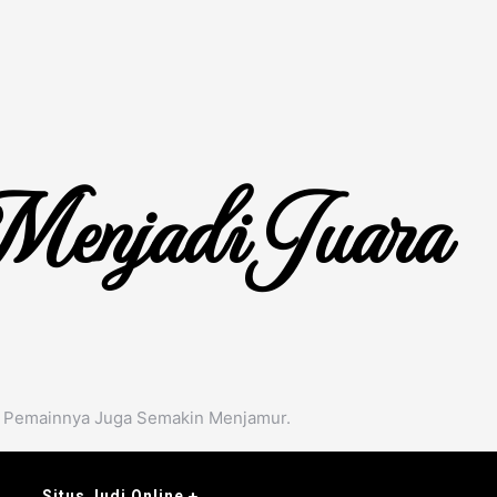
Menjadi Juara
pi Pemainnya Juga Semakin Menjamur.
Situs Judi Online