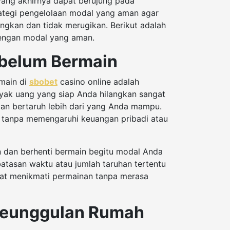
yang akhirnya dapat berujung pada
trategi pengelolaan modal yang aman agar
ngkan dan tidak merugikan. Berikut adalah
engan modal yang aman.
ebelum Bermain
main di
sbobet
casino online adalah
ak uang yang siap Anda hilangkan sangat
dan bertaruh lebih dari yang Anda mampu.
 tanpa memengaruhi keuangan pribadi atau
in dan berhenti bermain begitu modal Anda
batasan waktu atau jumlah taruhan tertentu
apat menikmati permainan tanpa merasa
 Keunggulan Rumah