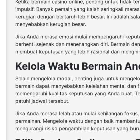
Ketika bermain casino online, penting untuk tidak 
impulsif. Banyak pemain yang kalah seringkali mera
kerugian dengan bertaruh lebih besar. Ini adalah sa
menyebabkan kerugian besar.
Jika Anda merasa emosi mulai mempengaruhi keputus
berhenti sejenak dan menenangkan diri. Bermain d
membuat keputusan yang lebih rasional dan menghin
Kelola Waktu Bermain An
Selain mengelola modal, penting juga untuk mengelo
bermain dapat menyebabkan kelelahan mental dan fis
memengaruhi kualitas keputusan yang Anda buat. Te
patuhi jadwal tersebut.
Jika Anda merasa lelah atau mulai kehilangan fokus, b
permainan. Mengelola waktu dengan baik membantu 
mengurangi risiko pengambilan keputusan yang buru