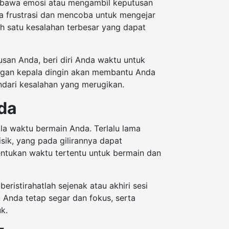
terbawa emosi atau mengambil keputusan
sa frustrasi dan mencoba untuk mengejar
lah satu kesalahan terbesar yang dapat
an Anda, beri diri Anda waktu untuk
engan kepala dingin akan membantu Anda
dari kesalahan yang merugikan.
da
la waktu bermain Anda. Terlalu lama
ik, yang pada gilirannya dapat
ntukan waktu tertentu untuk bermain dan
eristirahatlah sejenak atau akhiri sesi
Anda tetap segar dan fokus, serta
k.