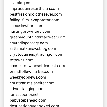
siviralqq.com
impressionresorthoian.com
bestfreakingclothesever.com
falling-film-evaporator.com
sumuslawfirm.com
nursingprowriters.com
greenmountainthreadwear.com
acutedispensary.com
sattamatkanewsblog.com
cryptocurrencytradingcn.com
totowaz.com
charlestonwipesettlement.com
brandfollowmarket.com
weeklyjobnews.com
countyanimalshelter.com
adwebtagging.com
ranksuperior.net
babystepahead.com
destinationoverlooked.com