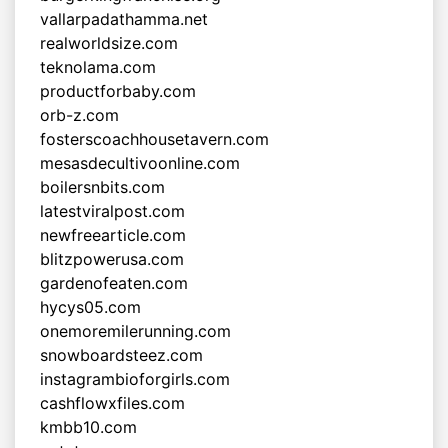
vallarpadathamma.net
realworldsize.com
teknolama.com
productforbaby.com
orb-z.com
fosterscoachhousetavern.com
mesasdecultivoonline.com
boilersnbits.com
latestviralpost.com
newfreearticle.com
blitzpowerusa.com
gardenofeaten.com
hycys05.com
onemoremilerunning.com
snowboardsteez.com
instagrambioforgirls.com
cashflowxfiles.com
kmbb10.com