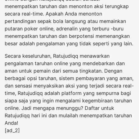
menempatkan taruhan dan menonton aksi terungkap
secara real-time. Apakah Anda menonton
pertandingan sepak bola langsung atau memainkan
putaran poker online, adrenalin yang terburu -buru
menempatkan taruhan dan berpotensi memenangkan
besar adalah pengalaman yang tidak seperti yang lain.
Secara keseluruhan, Ratujudiqq menawarkan
pengalaman taruhan online yang mendebarkan dan
aman untuk pemain dari semua tingkatan. Dengan
berbagai opsi taruhan, sistem pembayaran yang aman,
dan sensasi menyaksikan aksi yang terjadi secara real-
time, Ratujudiqq adalah platform yang sempurna bagi
siapa saja yang ingin mengalami kegembiraan taruhan
online. Jadi mengapa menunggu? Daftar untuk
Ratujudiqq hari ini dan mulailah menempatkan taruhan
Anda!
[ad_2]