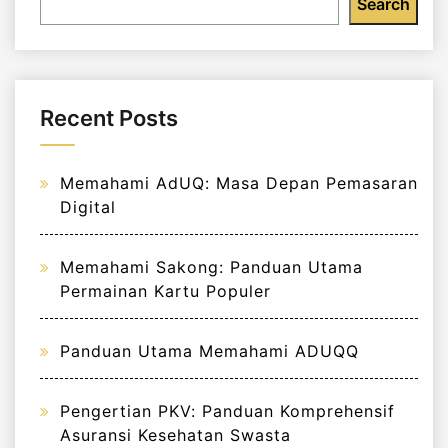
Search
Recent Posts
Memahami AdUQ: Masa Depan Pemasaran
Digital
Memahami Sakong: Panduan Utama
Permainan Kartu Populer
Panduan Utama Memahami ADUQQ
Pengertian PKV: Panduan Komprehensif
Asuransi Kesehatan Swasta