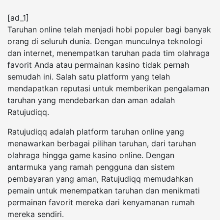
[ad_1]
Taruhan online telah menjadi hobi populer bagi banyak
orang di seluruh dunia. Dengan munculnya teknologi
dan internet, menempatkan taruhan pada tim olahraga
favorit Anda atau permainan kasino tidak pernah
semudah ini. Salah satu platform yang telah
mendapatkan reputasi untuk memberikan pengalaman
taruhan yang mendebarkan dan aman adalah
Ratujudiqq.
Ratujudiqq adalah platform taruhan online yang
menawarkan berbagai pilihan taruhan, dari taruhan
olahraga hingga game kasino online. Dengan
antarmuka yang ramah pengguna dan sistem
pembayaran yang aman, Ratujudiqq memudahkan
pemain untuk menempatkan taruhan dan menikmati
permainan favorit mereka dari kenyamanan rumah
mereka sendiri.