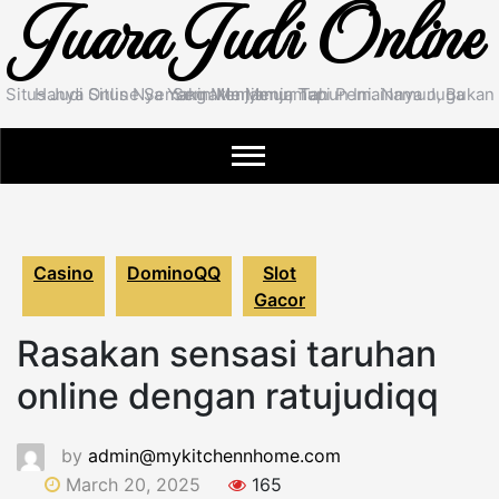
Juara Judi Online
Situs Judi Online Semakin Menjamur Tahun Ini. Namun, Bukan Hanya Situs Nya Yang Menjamur, Tapi Pemainnya Juga Semakin Menjamur.
Casino
DominoQQ
Slot
Gacor
Rasakan sensasi taruhan
online dengan ratujudiqq
by
admin@mykitchennhome.com
March 20, 2025
165