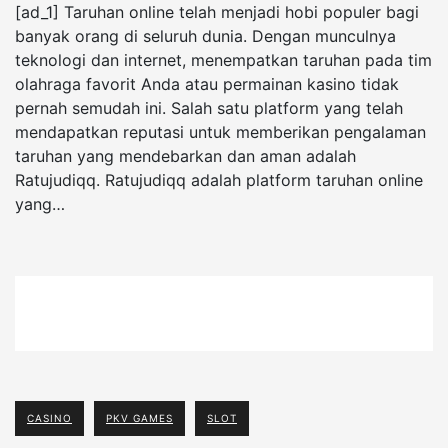
[ad_1] Taruhan online telah menjadi hobi populer bagi
banyak orang di seluruh dunia. Dengan munculnya
teknologi dan internet, menempatkan taruhan pada tim
olahraga favorit Anda atau permainan kasino tidak
pernah semudah ini. Salah satu platform yang telah
mendapatkan reputasi untuk memberikan pengalaman
taruhan yang mendebarkan dan aman adalah
Ratujudiqq. Ratujudiqq adalah platform taruhan online
yang…
CASINO
PKV GAMES
SLOT