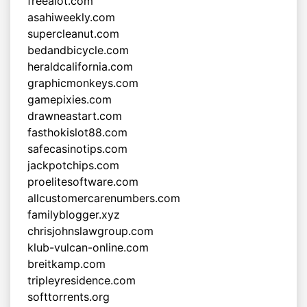
freealot.com
asahiweekly.com
supercleanut.com
bedandbicycle.com
heraldcalifornia.com
graphicmonkeys.com
gamepixies.com
drawneastart.com
fasthokislot88.com
safecasinotips.com
jackpotchips.com
proelitesoftware.com
allcustomercarenumbers.com
familyblogger.xyz
chrisjohnslawgroup.com
klub-vulcan-online.com
breitkamp.com
tripleyresidence.com
softtorrents.org