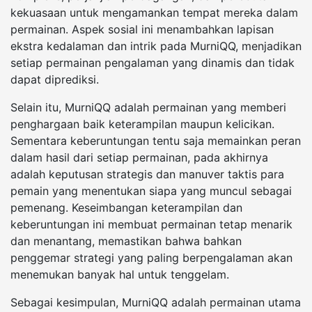
kekuasaan untuk mengamankan tempat mereka dalam
permainan. Aspek sosial ini menambahkan lapisan
ekstra kedalaman dan intrik pada MurniQQ, menjadikan
setiap permainan pengalaman yang dinamis dan tidak
dapat diprediksi.
Selain itu, MurniQQ adalah permainan yang memberi
penghargaan baik keterampilan maupun kelicikan.
Sementara keberuntungan tentu saja memainkan peran
dalam hasil dari setiap permainan, pada akhirnya
adalah keputusan strategis dan manuver taktis para
pemain yang menentukan siapa yang muncul sebagai
pemenang. Keseimbangan keterampilan dan
keberuntungan ini membuat permainan tetap menarik
dan menantang, memastikan bahwa bahkan
penggemar strategi yang paling berpengalaman akan
menemukan banyak hal untuk tenggelam.
Sebagai kesimpulan, MurniQQ adalah permainan utama