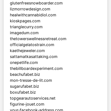
glutenfreesnowboarder.com
lizmorrowdesign.com
healwithcannabidiol.com
kioskpages.com
trianglecurry.com
imagedum.com
thetowerswellnessretreat.com
officialgelatostrain.com
kaethejeweler.com
sattamatkasattaking.com
onepetlife.com
thebillboardexperiment.com
beachufabet.biz
mon-tresse-de-lit.com
sugarufabet.biz
boxufabet.biz
topgearautoservices.net
figurine-jouet.com
your-facebook-address.com