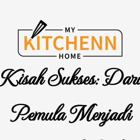
Skip
to
content
Kisah Sukses: Dari
Pemula Menjadi