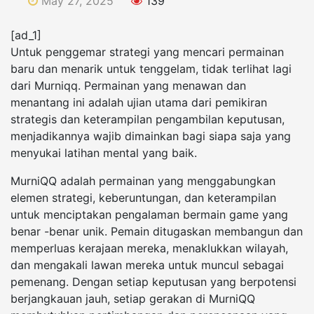
May 27, 2025
139
[ad_1]
Untuk penggemar strategi yang mencari permainan
baru dan menarik untuk tenggelam, tidak terlihat lagi
dari Murniqq. Permainan yang menawan dan
menantang ini adalah ujian utama dari pemikiran
strategis dan keterampilan pengambilan keputusan,
menjadikannya wajib dimainkan bagi siapa saja yang
menyukai latihan mental yang baik.
MurniQQ adalah permainan yang menggabungkan
elemen strategi, keberuntungan, dan keterampilan
untuk menciptakan pengalaman bermain game yang
benar -benar unik. Pemain ditugaskan membangun dan
memperluas kerajaan mereka, menaklukkan wilayah,
dan mengakali lawan mereka untuk muncul sebagai
pemenang. Dengan setiap keputusan yang berpotensi
berjangkauan jauh, setiap gerakan di MurniQQ