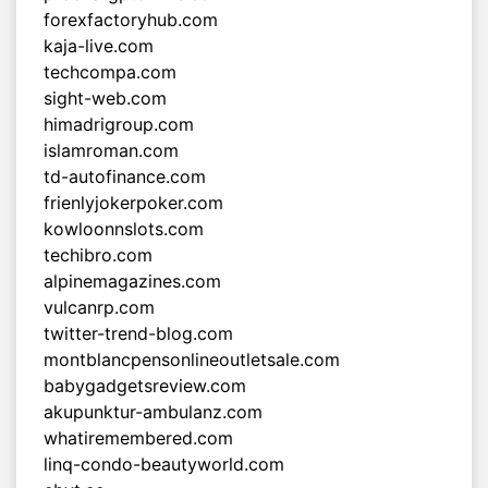
forexfactoryhub.com
kaja-live.com
techcompa.com
sight-web.com
himadrigroup.com
islamroman.com
td-autofinance.com
frienlyjokerpoker.com
kowloonnslots.com
techibro.com
alpinemagazines.com
vulcanrp.com
twitter-trend-blog.com
montblancpensonlineoutletsale.com
babygadgetsreview.com
akupunktur-ambulanz.com
whatiremembered.com
linq-condo-beautyworld.com