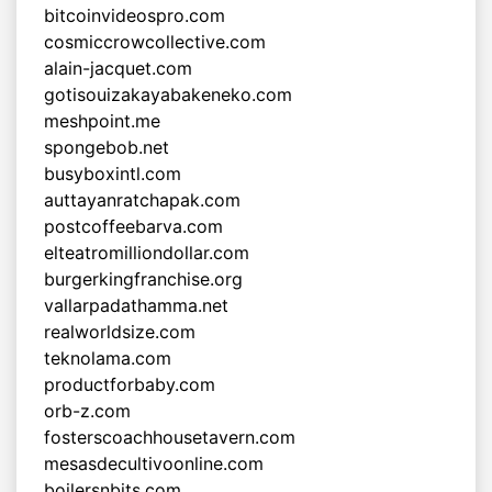
bitcoinvideospro.com
cosmiccrowcollective.com
alain-jacquet.com
gotisouizakayabakeneko.com
meshpoint.me
spongebob.net
busyboxintl.com
auttayanratchapak.com
postcoffeebarva.com
elteatromilliondollar.com
burgerkingfranchise.org
vallarpadathamma.net
realworldsize.com
teknolama.com
productforbaby.com
orb-z.com
fosterscoachhousetavern.com
mesasdecultivoonline.com
boilersnbits.com