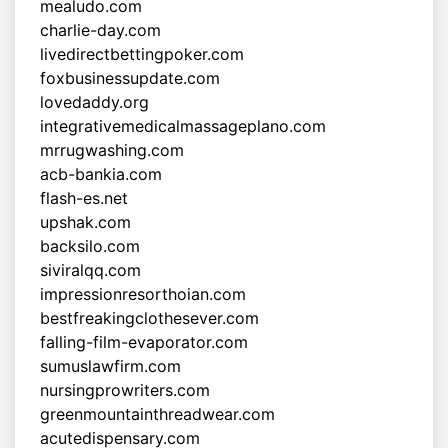
mealudo.com
charlie-day.com
livedirectbettingpoker.com
foxbusinessupdate.com
lovedaddy.org
integrativemedicalmassageplano.com
mrrugwashing.com
acb-bankia.com
flash-es.net
upshak.com
backsilo.com
siviralqq.com
impressionresorthoian.com
bestfreakingclothesever.com
falling-film-evaporator.com
sumuslawfirm.com
nursingprowriters.com
greenmountainthreadwear.com
acutedispensary.com