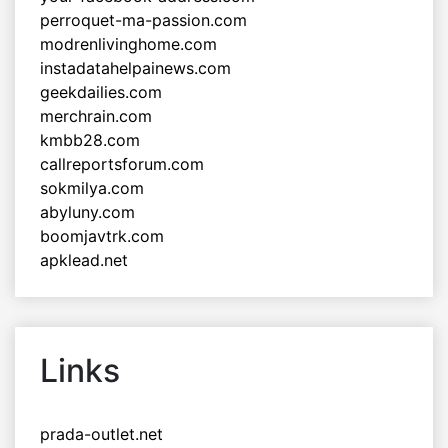
perroquet-ma-passion.com
modrenlivinghome.com
instadatahelpainews.com
geekdailies.com
merchrain.com
kmbb28.com
callreportsforum.com
sokmilya.com
abyluny.com
boomjavtrk.com
apklead.net
Links
prada-outlet.net