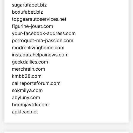
sugarufabet.biz
boxufabet.biz
topgearautoservices.net
figurine-jouet.com
your-facebook-address.com
perroquet-ma-passion.com
modrenlivinghome.com
instadatahelpainews.com
geekdailies.com
merchrain.com
kmbb28.com
callreportsforum.com
sokmilya.com
abyluny.com
boomjavtrk.com
apklead.net