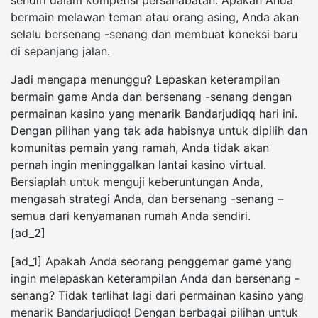
sendiri dalam kompetisi persahabatan. Apakah Anda
bermain melawan teman atau orang asing, Anda akan
selalu bersenang -senang dan membuat koneksi baru
di sepanjang jalan.
Jadi mengapa menunggu? Lepaskan keterampilan
bermain game Anda dan bersenang -senang dengan
permainan kasino yang menarik Bandarjudiqq hari ini.
Dengan pilihan yang tak ada habisnya untuk dipilih dan
komunitas pemain yang ramah, Anda tidak akan
pernah ingin meninggalkan lantai kasino virtual.
Bersiaplah untuk menguji keberuntungan Anda,
mengasah strategi Anda, dan bersenang -senang –
semua dari kenyamanan rumah Anda sendiri.
[ad_2]
[ad_1] Apakah Anda seorang penggemar game yang
ingin melepaskan keterampilan Anda dan bersenang -
senang? Tidak terlihat lagi dari permainan kasino yang
menarik Bandarjudiqq! Dengan berbagai pilihan untuk