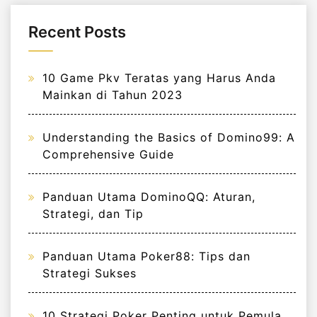
Recent Posts
10 Game Pkv Teratas yang Harus Anda
Mainkan di Tahun 2023
Understanding the Basics of Domino99: A
Comprehensive Guide
Panduan Utama DominoQQ: Aturan,
Strategi, dan Tip
Panduan Utama Poker88: Tips dan
Strategi Sukses
10 Strategi Poker Penting untuk Pemula