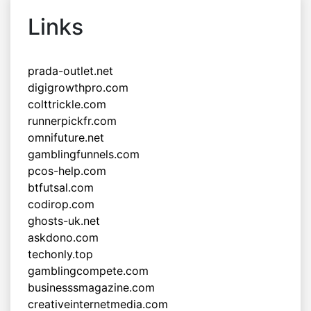
Links
prada-outlet.net
digigrowthpro.com
colttrickle.com
runnerpickfr.com
omnifuture.net
gamblingfunnels.com
pcos-help.com
btfutsal.com
codirop.com
ghosts-uk.net
askdono.com
techonly.top
gamblingcompete.com
businesssmagazine.com
creativeinternetmedia.com