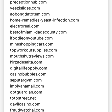
preceptionhub.com
yeezislides.com
aobongdatotem.com
home-remedies-yeast-infection.com
electroreal.com
bestofmiami-dadecounty.com
ifoodieonyoutube.com
mineshoppingcart.com
topworkoutsupplies.com
mouthshutreviews.com
hirzadesalta.com
digitallifeopoly.com
casinobubbles.com
seputargym.com
impiyanamall.com
optguardian.com
totostreet.net
davilcasino.com
fraudwatchai.com