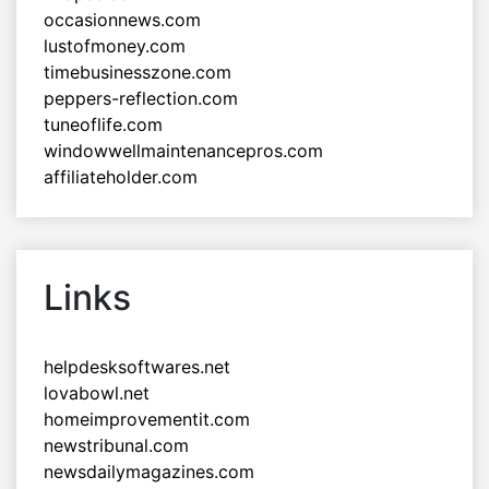
occasionnews.com
lustofmoney.com
timebusinesszone.com
peppers-reflection.com
tuneoflife.com
windowwellmaintenancepros.com
affiliateholder.com
Links
helpdesksoftwares.net
lovabowl.net
homeimprovementit.com
newstribunal.com
newsdailymagazines.com