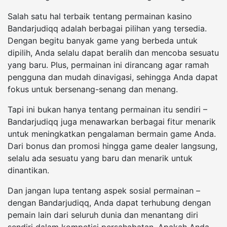
Salah satu hal terbaik tentang permainan kasino
Bandarjudiqq adalah berbagai pilihan yang tersedia.
Dengan begitu banyak game yang berbeda untuk
dipilih, Anda selalu dapat beralih dan mencoba sesuatu
yang baru. Plus, permainan ini dirancang agar ramah
pengguna dan mudah dinavigasi, sehingga Anda dapat
fokus untuk bersenang-senang dan menang.
Tapi ini bukan hanya tentang permainan itu sendiri –
Bandarjudiqq juga menawarkan berbagai fitur menarik
untuk meningkatkan pengalaman bermain game Anda.
Dari bonus dan promosi hingga game dealer langsung,
selalu ada sesuatu yang baru dan menarik untuk
dinantikan.
Dan jangan lupa tentang aspek sosial permainan –
dengan Bandarjudiqq, Anda dapat terhubung dengan
pemain lain dari seluruh dunia dan menantang diri