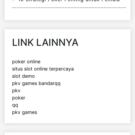
LINK LAINNYA
poker online
situs slot online terpercaya
slot demo
pkv games bandarqq
pkv
poker
qq
pkv games