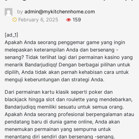
by
admin@mykitchennhome.com
February 6, 2025
159
[ad_1]
Apakah Anda seorang penggemar game yang ingin
melepaskan keterampilan Anda dan bersenang -
senang? Tidak terlihat lagi dari permainan kasino yang
menarik Bandarjudiqq! Dengan berbagai pilihan untuk
dipilih, Anda tidak akan pernah kehabisan cara untuk
menguji keberuntungan dan strategi Anda.
Dari permainan kartu klasik seperti poker dan
blackjack hingga slot dan roulette yang mendebarkan,
Bandarjudiqq memiliki sesuatu untuk semua orang.
Apakah Anda seorang profesional berpengalaman atau
pendatang baru di dunia game online, Anda akan
menemukan permainan yang sempurna untuk
menantang diri sendiri dan bersenang -senang.