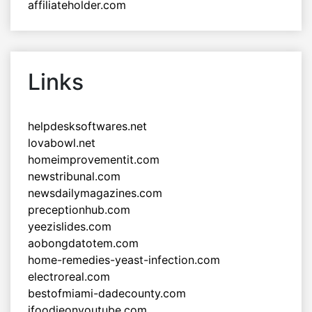
affiliateholder.com
Links
helpdesksoftwares.net
lovabowl.net
homeimprovementit.com
newstribunal.com
newsdailymagazines.com
preceptionhub.com
yeezislides.com
aobongdatotem.com
home-remedies-yeast-infection.com
electroreal.com
bestofmiami-dadecounty.com
ifoodieonyoutube.com