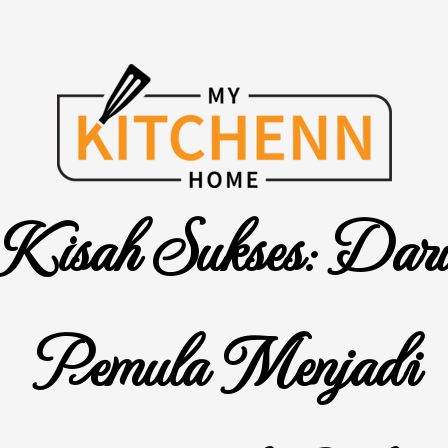
Skip
to
content
Kisah Sukses: Dari
Pemula Menjadi