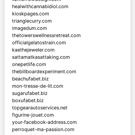
healwithcannabidiol.com
kioskpages.com
trianglecurry.com
imagedum.com
thetowerswellnessretreat.com
officialgelatostrain.com
kaethejeweler.com
sattamatkasattaking.com
onepetlife.com
thebillboardexperiment.com
beachufabet.biz
mon-tresse-de-lit.com
sugarufabet.biz
boxufabet.biz
topgearautoservices.net
figurine-jouet.com
your-facebook-address.com
perroquet-ma-passion.com