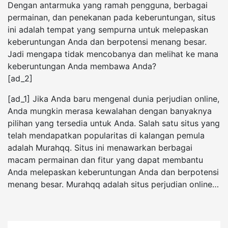
Dengan antarmuka yang ramah pengguna, berbagai
permainan, dan penekanan pada keberuntungan, situs
ini adalah tempat yang sempurna untuk melepaskan
keberuntungan Anda dan berpotensi menang besar.
Jadi mengapa tidak mencobanya dan melihat ke mana
keberuntungan Anda membawa Anda?
[ad_2]
[ad_1] Jika Anda baru mengenal dunia perjudian online,
Anda mungkin merasa kewalahan dengan banyaknya
pilihan yang tersedia untuk Anda. Salah satu situs yang
telah mendapatkan popularitas di kalangan pemula
adalah Murahqq. Situs ini menawarkan berbagai
macam permainan dan fitur yang dapat membantu
Anda melepaskan keberuntungan Anda dan berpotensi
menang besar. Murahqq adalah situs perjudian online…