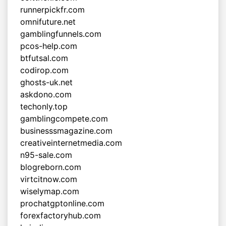
runnerpickfr.com
omnifuture.net
gamblingfunnels.com
pcos-help.com
btfutsal.com
codirop.com
ghosts-uk.net
askdono.com
techonly.top
gamblingcompete.com
businesssmagazine.com
creativeinternetmedia.com
n95-sale.com
blogreborn.com
virtcitnow.com
wiselymap.com
prochatgptonline.com
forexfactoryhub.com