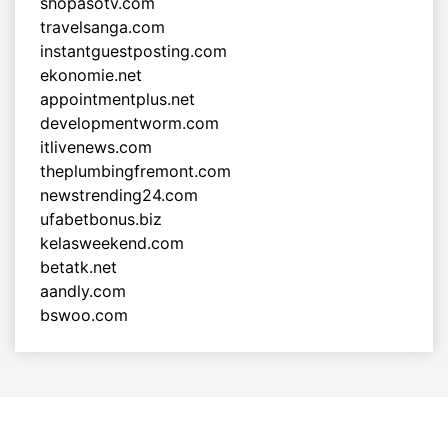
shopasotv.com
travelsanga.com
instantguestposting.com
ekonomie.net
appointmentplus.net
developmentworm.com
itlivenews.com
theplumbingfremont.com
newstrending24.com
ufabetbonus.biz
kelasweekend.com
betatk.net
aandly.com
bswoo.com