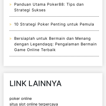
Panduan Utama Poker88: Tips dan
Strategi Sukses
10 Strategi Poker Penting untuk Pemula
Bersiaplah untuk Bermain dan Menang
dengan Legendaqq: Pengalaman Bermain
Game Online Terbaik
LINK LAINNYA
poker online
situs slot online terpercaya