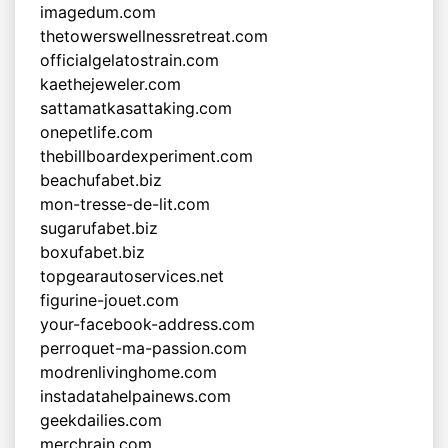
imagedum.com
thetowerswellnessretreat.com
officialgelatostrain.com
kaethejeweler.com
sattamatkasattaking.com
onepetlife.com
thebillboardexperiment.com
beachufabet.biz
mon-tresse-de-lit.com
sugarufabet.biz
boxufabet.biz
topgearautoservices.net
figurine-jouet.com
your-facebook-address.com
perroquet-ma-passion.com
modrenlivinghome.com
instadatahelpainews.com
geekdailies.com
merchrain.com