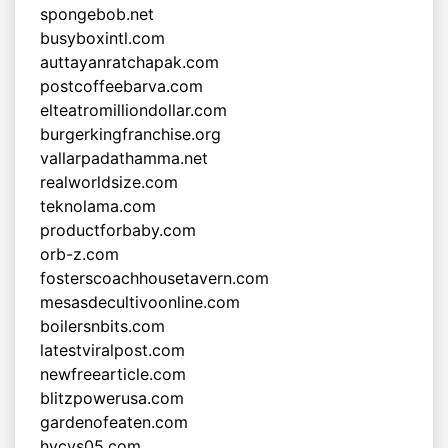
spongebob.net
busyboxintl.com
auttayanratchapak.com
postcoffeebarva.com
elteatromilliondollar.com
burgerkingfranchise.org
vallarpadathamma.net
realworldsize.com
teknolama.com
productforbaby.com
orb-z.com
fosterscoachhousetavern.com
mesasdecultivoonline.com
boilersnbits.com
latestviralpost.com
newfreearticle.com
blitzpowerusa.com
gardenofeaten.com
hycys05.com