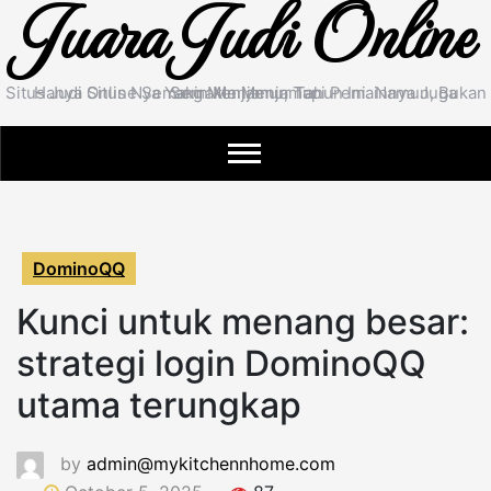
Juara Judi Online
Situs Judi Online Semakin Menjamur Tahun Ini. Namun, Bukan Hanya Situs Nya Yang Menjamur, Tapi Pemainnya Juga Semakin Menjamur.
DominoQQ
Kunci untuk menang besar:
strategi login DominoQQ
utama terungkap
by
admin@mykitchennhome.com