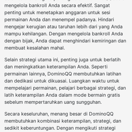
mengelola bankroll Anda secara efektif. Sangat
penting untuk menetapkan anggaran untuk sesi
permainan Anda dan menempel padanya. Hindari
mengejar kerugian atau taruhan lebih dari yang Anda
mampu kehilangan. Dengan mengelola bankroll Anda
dengan bijak, Anda dapat menghindari kemiringan dan
membuat kesalahan mahal.
Selain strategi utama ini, penting juga untuk berlatih
dan meningkatkan keterampilan Anda. Seperti
permainan lainnya, DominoQQ membutuhkan latihan
dan dedikasi untuk dikuasai. Luangkan waktu untuk
mempelajari permainan, pelajari berbagai strategi, dan
latih keterampilan Anda dalam mode bermain gratis
sebelum mempertaruhkan uang sungguhan.
Secara keseluruhan, menang besar di DominoQQ
membutuhkan kombinasi keterampilan, strategi, dan
sedikit keberuntungan. Dengan mengikuti strategi