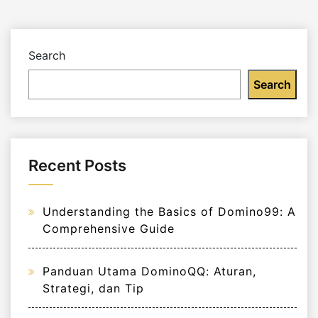
Search
Search
Recent Posts
Understanding the Basics of Domino99: A
Comprehensive Guide
Panduan Utama DominoQQ: Aturan,
Strategi, dan Tip