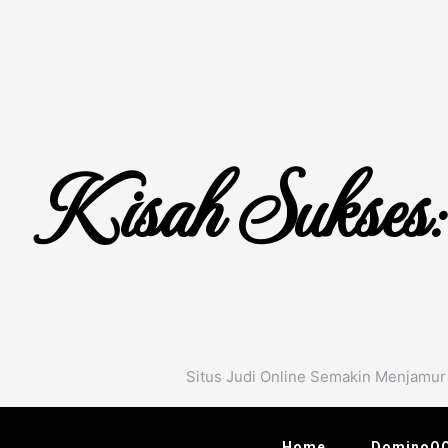
Skip
to
content
Kisah Sukses
Situs Judi Online Semakin Menjamur
Home
DominoQ