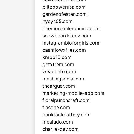
blitzpowerusa.com
gardenofeaten.com
hycys05.com
onemoremilerunning.com
snowboardsteez.com
instagrambioforgirls.com
cashflowxfiles.com
kmbb10.com
getxtrem.com
weactinfo.com
meshingsocial.com
thearguer.com
marketing-mobile-app.com
floralpunchcraft.com
fiasone.com
danktankbattery.com
mealudo.com
charlie-day.com