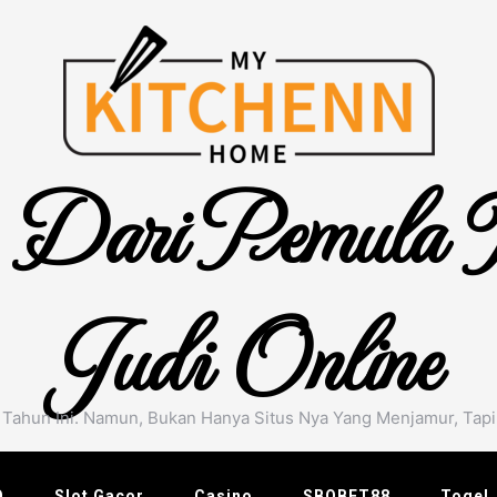
: Dari Pemula 
Judi Online
 Tahun Ini. Namun, Bukan Hanya Situs Nya Yang Menjamur, Ta
Q
Slot Gacor
Casino
SBOBET88
Togel