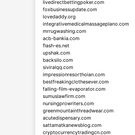
livedirectbettingpoker.com
foxbusinessupdate.com
lovedaddy.org
integrativemedicalmassageplano.com
mrrugwashing.com
acb-bankia.com
flash-es.net
upshak.com
backsilo.com
siviralqq.com
impressionresorthoian.com
bestfreakingclothesever.com
falling-film-evaporator.com
sumuslawfirm.com
nursingprowriters.com
greenmountainthreadwear.com
acutedispensary.com
sattamatkanewsblog.com
cryptocurrencytradingcn.com