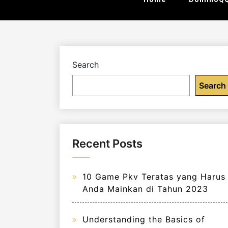
Search
Search
Recent Posts
10 Game Pkv Teratas yang Harus
Anda Mainkan di Tahun 2023
Understanding the Basics of