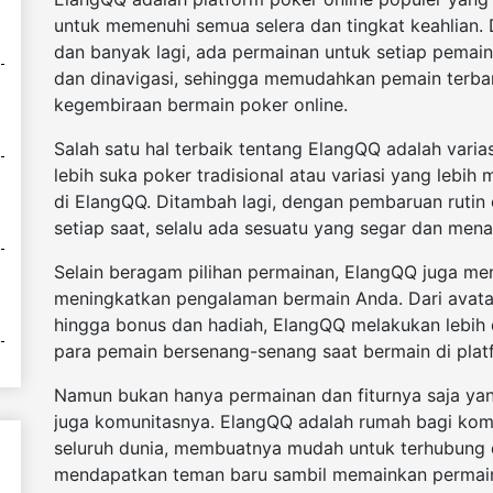
untuk memenuhi semua selera dan tingkat keahlian.
dan banyak lagi, ada permainan untuk setiap pemain
dan dinavigasi, sehingga memudahkan pemain terba
kegembiraan bermain poker online.
Salah satu hal terbaik tentang ElangQQ adalah vari
lebih suka poker tradisional atau variasi yang le
di ElangQQ. Ditambah lagi, dengan pembaruan ruti
setiap saat, selalu ada sesuatu yang segar dan mena
Selain beragam pilihan permainan, ElangQQ juga me
meningkatkan pengalaman bermain Anda. Dari avatar
hingga bonus dan hadiah, ElangQQ melakukan lebih 
para pemain bersenang-senang saat bermain di plat
Namun bukan hanya permainan dan fiturnya saja y
juga komunitasnya. ElangQQ adalah rumah bagi kom
seluruh dunia, membuatnya mudah untuk terhubung
mendapatkan teman baru sambil memainkan permain