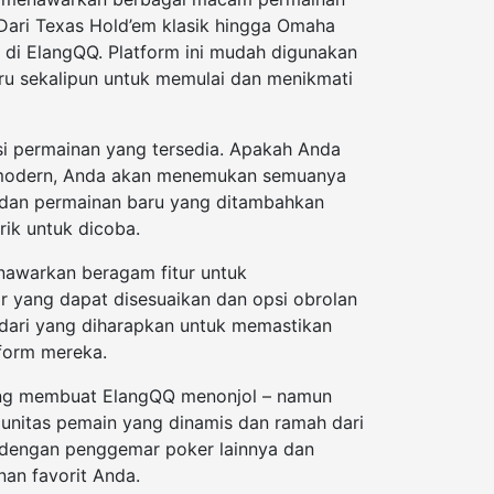
 Dari Texas Hold’em klasik hingga Omaha
 di ElangQQ. Platform ini mudah digunakan
ru sekalipun untuk memulai dan menikmati
asi permainan yang tersedia. Apakah Anda
bih modern, Anda akan menemukan semuanya
n dan permainan baru yang ditambahkan
rik untuk dicoba.
nawarkan beragam fitur untuk
 yang dapat disesuaikan dan opsi obrolan
dari yang diharapkan untuk memastikan
form mereka.
ang membuat ElangQQ menonjol – namun
unitas pemain yang dinamis dan ramah dari
 dengan penggemar poker lainnya dan
an favorit Anda.