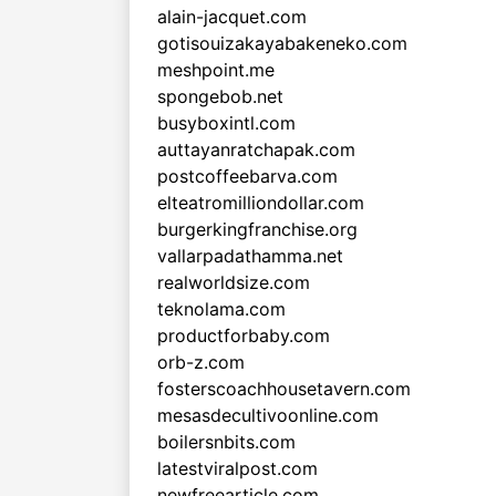
alain-jacquet.com
gotisouizakayabakeneko.com
meshpoint.me
spongebob.net
busyboxintl.com
auttayanratchapak.com
postcoffeebarva.com
elteatromilliondollar.com
burgerkingfranchise.org
vallarpadathamma.net
realworldsize.com
teknolama.com
productforbaby.com
orb-z.com
fosterscoachhousetavern.com
mesasdecultivoonline.com
boilersnbits.com
latestviralpost.com
newfreearticle.com