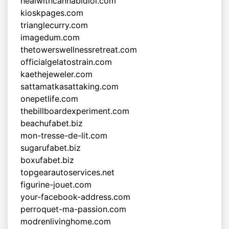
healwithcannabidiol.com
kioskpages.com
trianglecurry.com
imagedum.com
thetowerswellnessretreat.com
officialgelatostrain.com
kaethejeweler.com
sattamatkasattaking.com
onepetlife.com
thebillboardexperiment.com
beachufabet.biz
mon-tresse-de-lit.com
sugarufabet.biz
boxufabet.biz
topgearautoservices.net
figurine-jouet.com
your-facebook-address.com
perroquet-ma-passion.com
modrenlivinghome.com