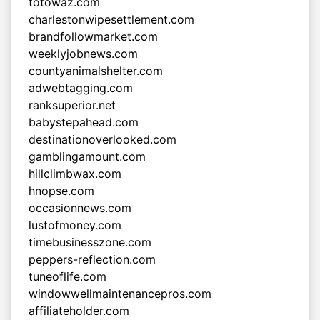
totowaz.com
charlestonwipesettlement.com
brandfollowmarket.com
weeklyjobnews.com
countyanimalshelter.com
adwebtagging.com
ranksuperior.net
babystepahead.com
destinationoverlooked.com
gamblingamount.com
hillclimbwax.com
hnopse.com
occasionnews.com
lustofmoney.com
timebusinesszone.com
peppers-reflection.com
tuneoflife.com
windowwellmaintenancepros.com
affiliateholder.com