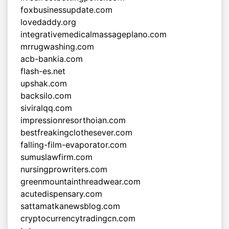
foxbusinessupdate.com
lovedaddy.org
integrativemedicalmassageplano.com
mrrugwashing.com
acb-bankia.com
flash-es.net
upshak.com
backsilo.com
siviralqq.com
impressionresorthoian.com
bestfreakingclothesever.com
falling-film-evaporator.com
sumuslawfirm.com
nursingprowriters.com
greenmountainthreadwear.com
acutedispensary.com
sattamatkanewsblog.com
cryptocurrencytradingcn.com