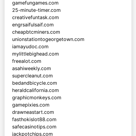
gamefungames.com
25-minute-timer.com
creativefuntask.com
engrsaifulsaif.com
cheapbtcminers.com
unionstationtogeorgetown.com
iamayudoc.com
mylittlebighead.com
freealot.com
asahiweekly.com
supercleanut.com
bedandbicycle.com
heraldcalifornia.com
graphicmonkeys.com
gamepixies.com
drawneastart.com
fasthokislot88.com
safecasinotips.com
jackpotchips.com