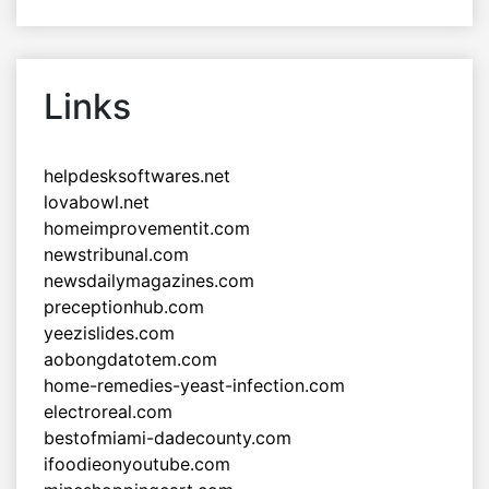
Links
helpdesksoftwares.net
lovabowl.net
homeimprovementit.com
newstribunal.com
newsdailymagazines.com
preceptionhub.com
yeezislides.com
aobongdatotem.com
home-remedies-yeast-infection.com
electroreal.com
bestofmiami-dadecounty.com
ifoodieonyoutube.com