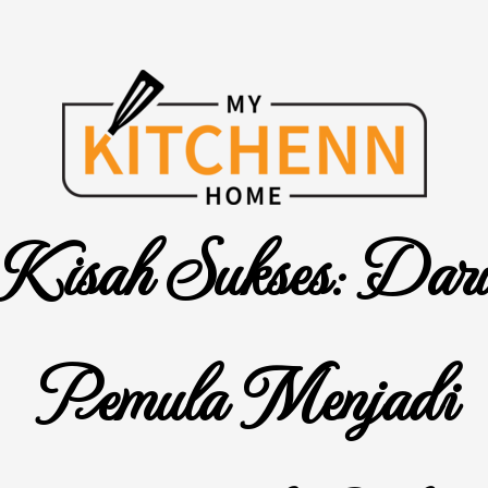
Skip
to
content
Kisah Sukses: Dari
Pemula Menjadi