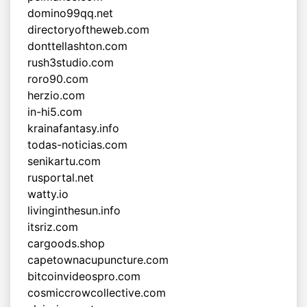
domino99qq.net
directoryoftheweb.com
donttellashton.com
rush3studio.com
roro90.com
herzio.com
in-hi5.com
krainafantasy.info
todas-noticias.com
senikartu.com
rusportal.net
watty.io
livinginthesun.info
itsriz.com
cargoods.shop
capetownacupuncture.com
bitcoinvideospro.com
cosmiccrowcollective.com