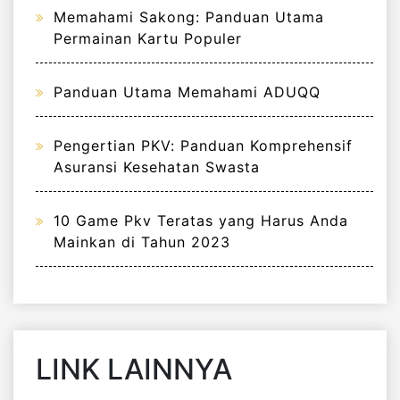
Memahami Sakong: Panduan Utama
Permainan Kartu Populer
Panduan Utama Memahami ADUQQ
Pengertian PKV: Panduan Komprehensif
Asuransi Kesehatan Swasta
10 Game Pkv Teratas yang Harus Anda
Mainkan di Tahun 2023
LINK LAINNYA