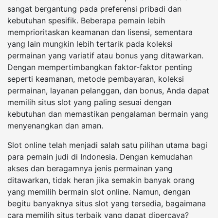
sangat bergantung pada preferensi pribadi dan
kebutuhan spesifik. Beberapa pemain lebih
memprioritaskan keamanan dan lisensi, sementara
yang lain mungkin lebih tertarik pada koleksi
permainan yang variatif atau bonus yang ditawarkan.
Dengan mempertimbangkan faktor-faktor penting
seperti keamanan, metode pembayaran, koleksi
permainan, layanan pelanggan, dan bonus, Anda dapat
memilih situs slot yang paling sesuai dengan
kebutuhan dan memastikan pengalaman bermain yang
menyenangkan dan aman.
Slot online telah menjadi salah satu pilihan utama bagi
para pemain judi di Indonesia. Dengan kemudahan
akses dan beragamnya jenis permainan yang
ditawarkan, tidak heran jika semakin banyak orang
yang memilih bermain slot online. Namun, dengan
begitu banyaknya situs slot yang tersedia, bagaimana
cara memilih situs terbaik yang dapat dipercaya?