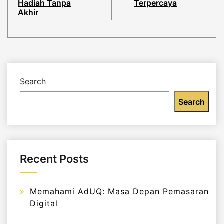
Hadiah Tanpa
Terpercaya
Akhir
Search
Search
Recent Posts
Memahami AdUQ: Masa Depan Pemasaran
Digital