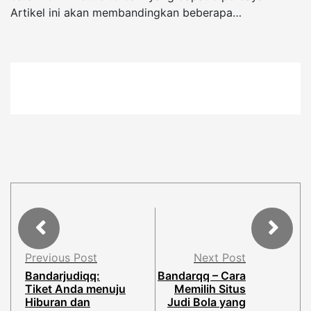
Artikel ini akan membandingkan beberapa…
Previous Post
Next Post
Bandarjudiqq:
Bandarqq – Cara
Tiket Anda menuju
Memilih Situs
Hiburan dan
Judi Bola yang