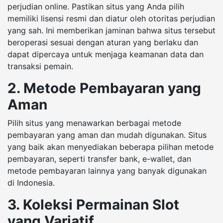
perjudian online. Pastikan situs yang Anda pilih
memiliki lisensi resmi dan diatur oleh otoritas perjudian
yang sah. Ini memberikan jaminan bahwa situs tersebut
beroperasi sesuai dengan aturan yang berlaku dan
dapat dipercaya untuk menjaga keamanan data dan
transaksi pemain.
2. Metode Pembayaran yang
Aman
Pilih situs yang menawarkan berbagai metode
pembayaran yang aman dan mudah digunakan. Situs
yang baik akan menyediakan beberapa pilihan metode
pembayaran, seperti transfer bank, e-wallet, dan
metode pembayaran lainnya yang banyak digunakan
di Indonesia.
3. Koleksi Permainan Slot
yang Variatif