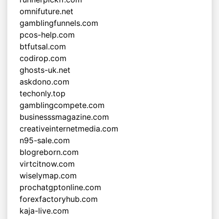
omnifuture.net
gamblingfunnels.com
pcos-help.com
btfutsal.com
codirop.com
ghosts-uk.net
askdono.com
techonly.top
gamblingcompete.com
businesssmagazine.com
creativeinternetmedia.com
n95-sale.com
blogreborn.com
virtcitnow.com
wiselymap.com
prochatgptonline.com
forexfactoryhub.com
kaja-live.com