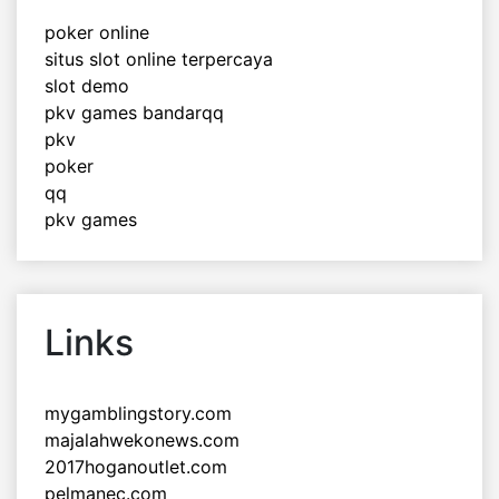
poker online
situs slot online terpercaya
slot demo
pkv games bandarqq
pkv
poker
qq
pkv games
Links
mygamblingstory.com
majalahwekonews.com
2017hoganoutlet.com
pelmanec.com